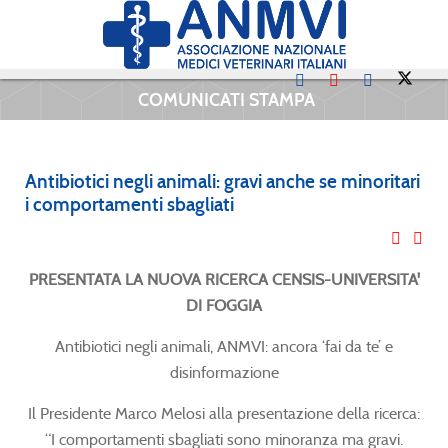
COMUNICATI STAMPA
Antibiotici negli animali: gravi anche se minoritari
i comportamenti sbagliati
PRESENTATA LA NUOVA RICERCA CENSIS-UNIVERSITA'
DI FOGGIA
Antibiotici negli animali, ANMVI: ancora ‘fai da te’ e
disinformazione
Il Presidente Marco Melosi alla presentazione della ricerca:
“I comportamenti sbagliati sono minoranza ma gravi.