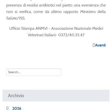
presenza di residui antibiotici nel piatto: una evenienza che
non si verifica, come da ultimo rapporto Ministero della
Salute/ISS.
Ufficio Stampa ANMVI - Associazione Nazionale Medici
Veterinari Italiani- 0372/40.35.47
Avanti
Archivio
2026