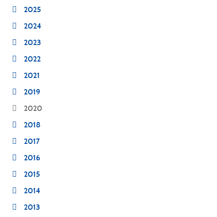
2025
2024
2023
2022
2021
2019
2020
2018
2017
2016
2015
2014
2013