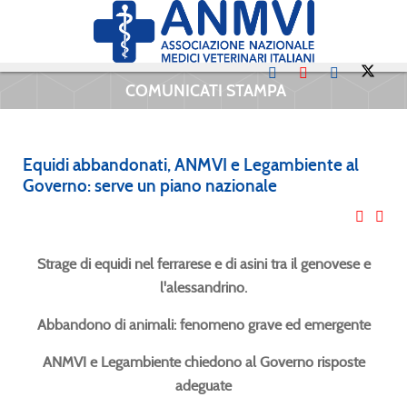
COMUNICATI STAMPA
Equidi abbandonati, ANMVI e Legambiente al
Governo: serve un piano nazionale
Strage di equidi nel ferrarese e di asini tra il genovese e
l'alessandrino.
Abbandono di animali: fenomeno grave ed emergente
ANMVI e Legambiente chiedono al Governo risposte
adeguate