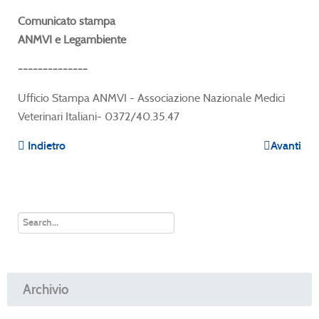
Comunicato stampa
ANMVI e Legambiente
--------------
Ufficio Stampa ANMVI - Associazione Nazionale Medici
Veterinari Italiani- 0372/40.35.47
Indietro
Avanti
Archivio