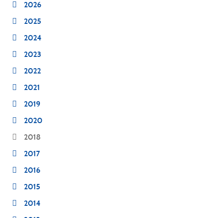
2026
2025
2024
2023
2022
2021
2019
2020
2018
2017
2016
2015
2014