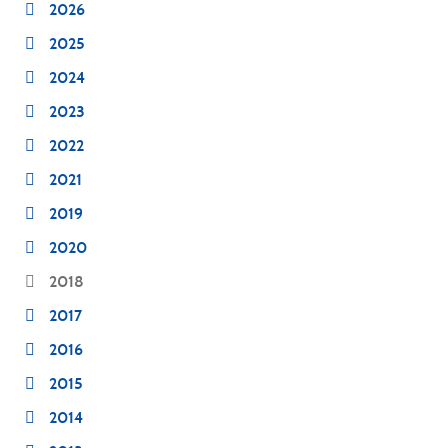
2026
2025
2024
2023
2022
2021
2019
2020
2018
2017
2016
2015
2014