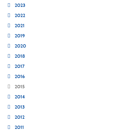
2023
2022
2021
2019
2020
2018
2017
2016
2015
2014
2013
2012
2011