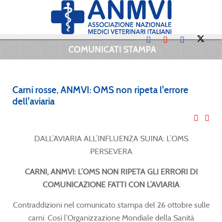
COMUNICATI STAMPA
Carni rosse, ANMVI: OMS non ripeta l'errore
dell'aviaria
DALL’AVIARIA ALL’INFLUENZA SUINA: L’OMS
PERSEVERA
CARNI, ANMVI: L’OMS NON RIPETA GLI ERRORI DI
COMUNICAZIONE FATTI CON L’AVIARIA
Contraddizioni nel comunicato stampa del 26 ottobre sulle
carni. Così l’Organizzazione Mondiale della Sanità