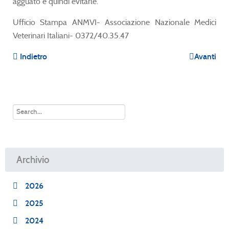
agguato e quindi evitarle.
Ufficio Stampa ANMVI- Associazione Nazionale Medici
Veterinari Italiani- 0372/40.35.47
Indietro
Avanti
Archivio
2026
2025
2024