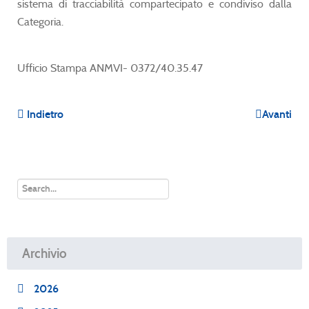
sistema di tracciabilità compartecipato e condiviso dalla
Categoria.
Ufficio Stampa ANMVI- 0372/40.35.47
Indietro
Avanti
Archivio
2026