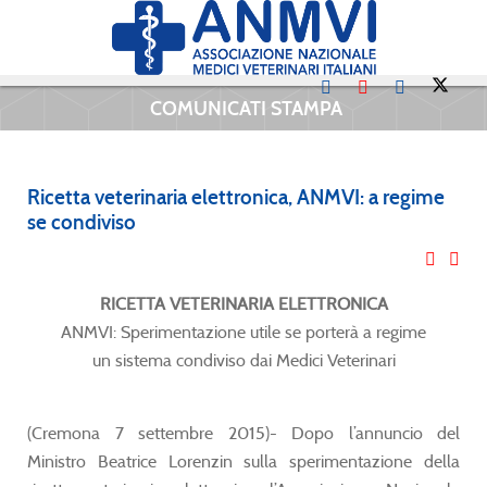
COMUNICATI STAMPA
Ricetta veterinaria elettronica, ANMVI: a regime
se condiviso
RICETTA VETERINARIA ELETTRONICA
ANMVI: Sperimentazione utile se porterà a regime
un sistema condiviso dai Medici Veterinari
(Cremona 7 settembre 2015)- Dopo l’annuncio del
Ministro Beatrice Lorenzin sulla sperimentazione della