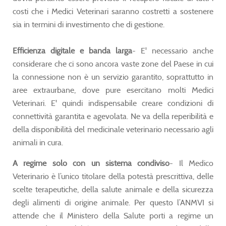
costi che i Medici Veterinari saranno costretti a sostenere
sia in termini di investimento che di gestione.
Efficienza digitale e banda larga
- E' necessario anche
considerare che ci sono ancora vaste zone del Paese in cui
la connessione non è un servizio garantito, soprattutto in
aree extraurbane, dove pure esercitano molti Medici
Veterinari. E' quindi indispensabile creare condizioni di
connettività garantita e agevolata. Ne va della reperibilità e
della disponibilità del medicinale veterinario necessario agli
animali in cura.
A regime solo con un sistema condiviso
- Il Medico
Veterinario è l’unico titolare della potestà prescrittiva, delle
scelte terapeutiche, della salute animale e della sicurezza
degli alimenti di origine animale. Per questo l’ANMVI si
attende che il Ministero della Salute porti a regime un