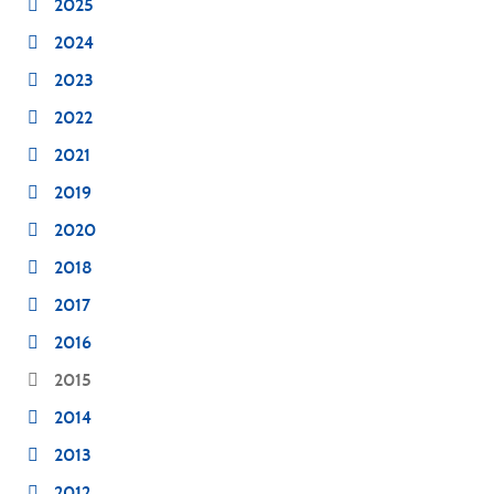
2025
2024
2023
2022
2021
2019
2020
2018
2017
2016
2015
2014
2013
2012