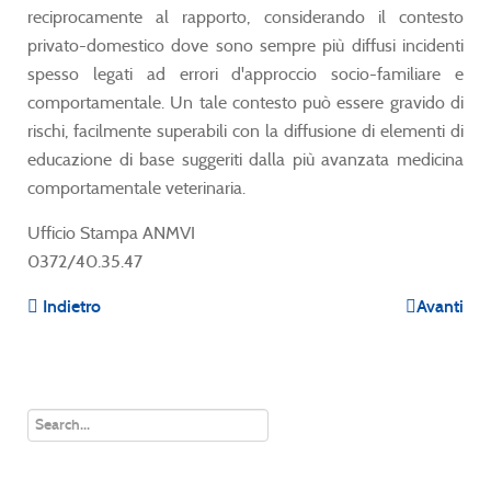
reciprocamente al rapporto, considerando il contesto
privato-domestico dove sono sempre più diffusi incidenti
spesso legati ad errori d'approccio socio-familiare e
comportamentale. Un tale contesto può essere gravido di
rischi, facilmente superabili con la diffusione di elementi di
educazione di base suggeriti dalla più avanzata medicina
comportamentale veterinaria.
Ufficio Stampa ANMVI
0372/40.35.47
Indietro
Avanti