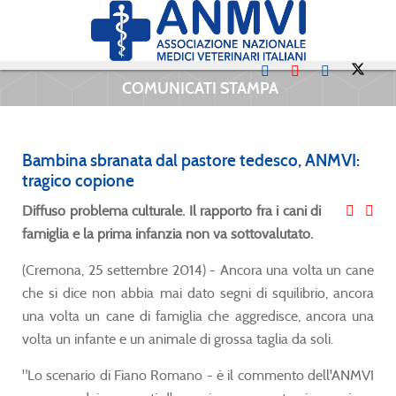
COMUNICATI STAMPA
Bambina sbranata dal pastore tedesco, ANMVI:
tragico copione
Diffuso problema culturale. Il rapporto fra i cani di
famiglia e la prima infanzia non va sottovalutato.
(Cremona, 25 settembre 2014) - Ancora una volta un cane
che si dice non abbia mai dato segni di squilibrio, ancora
una volta un cane di famiglia che aggredisce, ancora una
volta un infante e un animale di grossa taglia da soli.
"Lo scenario di Fiano Romano - è il commento dell'ANMVI