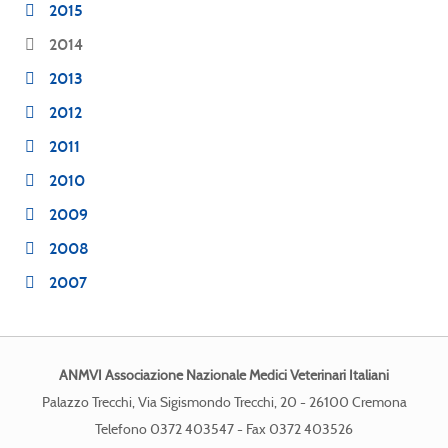
2015
2014
2013
2012
2011
2010
2009
2008
2007
ANMVI Associazione Nazionale Medici Veterinari Italiani
Palazzo Trecchi, Via Sigismondo Trecchi, 20 - 26100 Cremona
Telefono 0372 403547 - Fax 0372 403526