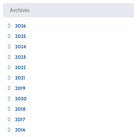
Archivio
2026
2025
2024
2023
2022
2021
2019
2020
2018
2017
2016