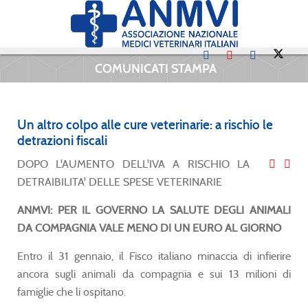
COMUNICATI STAMPA
Un altro colpo alle cure veterinarie: a rischio le
detrazioni fiscali
DOPO L'AUMENTO DELL'IVA A RISCHIO LA
DETRAIBILITA' DELLE SPESE VETERINARIE
ANMVI: PER IL GOVERNO LA SALUTE DEGLI ANIMALI
DA COMPAGNIA VALE MENO DI UN EURO AL GIORNO
Entro il 31 gennaio, il Fisco italiano minaccia di infierire
ancora sugli animali da compagnia e sui 13 milioni di
famiglie che li ospitano.