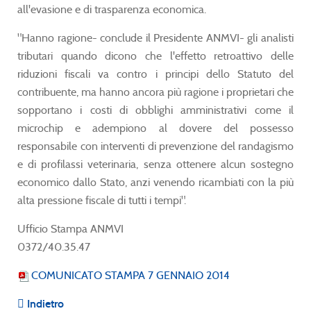
all'evasione e di trasparenza economica.
"Hanno ragione- conclude il Presidente ANMVI- gli analisti
tributari quando dicono che l'effetto retroattivo delle
riduzioni fiscali va contro i principi dello Statuto del
contribuente, ma hanno ancora più ragione i proprietari che
sopportano i costi di obblighi amministrativi come il
microchip e adempiono al dovere del possesso
responsabile con interventi di prevenzione del randagismo
e di profilassi veterinaria, senza ottenere alcun sostegno
economico dallo Stato, anzi venendo ricambiati con la più
alta pressione fiscale di tutti i tempi".
Ufficio Stampa ANMVI
0372/40.35.47
COMUNICATO STAMPA 7 GENNAIO 2014
Indietro