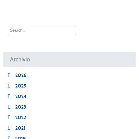
Archivio
2026
2025
2024
2023
2022
2021
2019