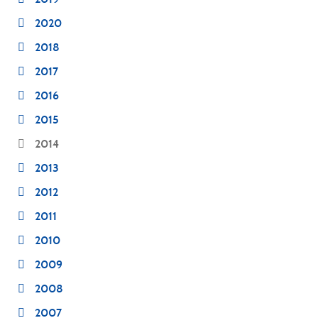
2020
2018
2017
2016
2015
2014
2013
2012
2011
2010
2009
2008
2007