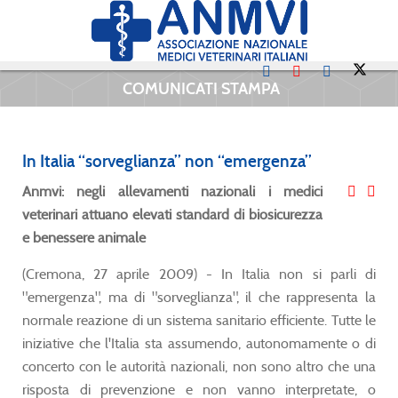
COMUNICATI STAMPA
In Italia “sorveglianza” non “emergenza”
Anmvi: negli allevamenti nazionali i medici
veterinari attuano elevati standard di biosicurezza
e benessere animale
(Cremona, 27 aprile 2009) - In Italia non si parli di
"emergenza", ma di "sorveglianza", il che rappresenta la
normale reazione di un sistema sanitario efficiente. Tutte le
iniziative che l'Italia sta assumendo, autonomamente o di
concerto con le autorità nazionali, non sono altro che una
risposta di prevenzione e non vanno interpretate, o