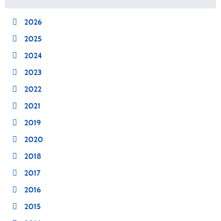
2026
2025
2024
2023
2022
2021
2019
2020
2018
2017
2016
2015