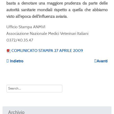
basta a denotare una maggiore prudenza da parte delle
autorità sanitarie mondiali rispetto a quella che abbiamo
visto all'epoca dell'influenza aviaria.
Ufficio Stampa ANMVI
Associazione Nazionale Medici Veterinari Italiani
0372/40.35.47
COMUNICATO STAMPA 27 APRILE 2009
Indietro
Avanti
Archivio