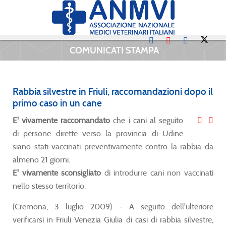
COMUNICATI STAMPA
Rabbia silvestre in Friuli, raccomandazioni dopo il
primo caso in un cane
E' vivamente raccomandato
che i cani al seguito
di persone dirette verso la provincia di Udine
siano stati vaccinati preventivamente contro la rabbia da
almeno 21 giorni.
E' vivamente sconsigliato
di introdurre cani non vaccinati
nello stesso territorio.
(Cremona, 3 luglio 2009) - A seguito dell'ulteriore
verificarsi in Friuli Venezia Giulia di casi di rabbia silvestre,