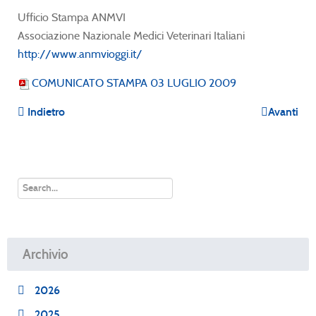
Ufficio Stampa ANMVI
Associazione Nazionale Medici Veterinari Italiani
http://www.anmvioggi.it/
COMUNICATO STAMPA 03 LUGLIO 2009
Indietro
Avanti
Archivio
2026
2025