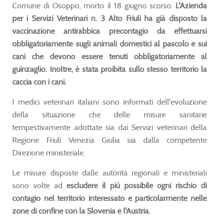
Comune di Osoppo, morto il 18 giugno scorso.
L'Azienda
per i Servizi Veterinari n. 3 Alto Friuli ha già disposto la
vaccinazione antirabbica precontagio da effettuarsi
obbligatoriamente sugli animali domestici al pascolo e sui
cani che devono essere tenuti obbligatoriamente al
guinzaglio. Inoltre, è stata proibita sullo stesso territorio la
caccia con i cani.
I medici veterinari italiani sono informati dell'evoluzione
della situazione che delle misure sanitarie
tempestivamente adottate sia dai Servizi veterinari della
Regione Friuli Venezia Giulia sia dalla competente
Direzione ministeriale.
Le misure disposte dalle autorità regionali e ministeriali
sono volte ad
escludere il più possibile ogni rischio di
contagio nel territorio interessato e particolarmente nelle
zone di confine con la Slovenia e l'Austria.