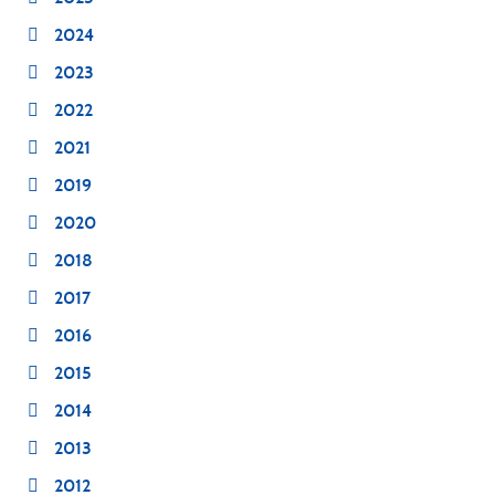
2024
2023
2022
2021
2019
2020
2018
2017
2016
2015
2014
2013
2012