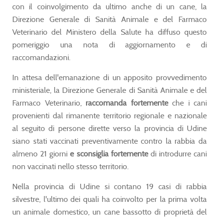
con il coinvolgimento da ultimo anche di un cane, la
Direzione Generale di Sanità Animale e del Farmaco
Veterinario del Ministero della Salute ha diffuso questo
pomeriggio una nota di aggiornamento e di
raccomandazioni.
In attesa dell'emanazione di un apposito provvedimento
ministeriale, la Direzione Generale di Sanità Animale e del
Farmaco Veterinario,
raccomanda fortemente
che i cani
provenienti dal rimanente territorio regionale e nazionale
al seguito di persone dirette verso la provincia di Udine
siano stati vaccinati preventivamente contro la rabbia da
almeno 21 giorni
e sconsiglia fortemente
di introdurre cani
non vaccinati nello stesso territorio.
Nella provincia di Udine si contano 19 casi di rabbia
silvestre, l'ultimo dei quali ha coinvolto per la prima volta
un animale domestico, un cane bassotto di proprietà del