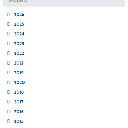
2026
2025
2024
2023
2022
2021
2019
2020
2018
2017
2016
2015