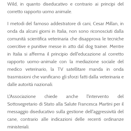
Wild, in quanto diseducativo e contrario ai principi del
corretto rapporto uomo animale.
I metodi del famoso addestratore di cani, Cesar Millan, in
onda da alcuni giorni in Italia, non sono riconosciuti dalla
comunità scientifica veterinaria che disapprova le tecniche
coercitive e punitive messe in atto dal dog trainer. Mentre
in Italia si afferma il principio dell'educazione al corretto
rapporto uomo-animale con la mediazione sociale del
medico veterinario, la TV satellitare manda in onda
trasmissioni che vanificano gli sforzi fatti dalla veterinaria e
dalle autorità nazionali.
L'Associazione chiede anche l'intervento del
Sottosegretario di Stato alla Salute Francesca Martini per il
messaggio diseducativo sulla gestione dell'aggressività del
cane, contrario alle indicazioni delle recenti ordinanze
ministeriali.