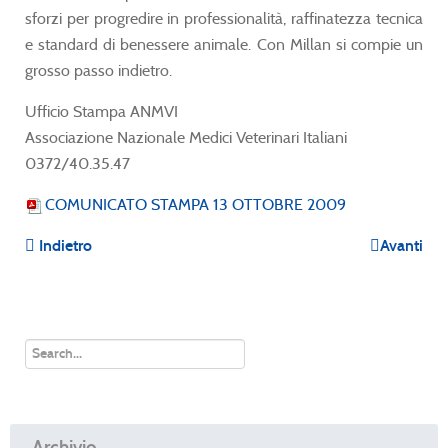
sforzi per progredire in professionalità, raffinatezza tecnica
e standard di benessere animale. Con Millan si compie un
grosso passo indietro.
Ufficio Stampa ANMVI
Associazione Nazionale Medici Veterinari Italiani
0372/40.35.47
COMUNICATO STAMPA 13 OTTOBRE 2009
Indietro
Avanti
Archivio