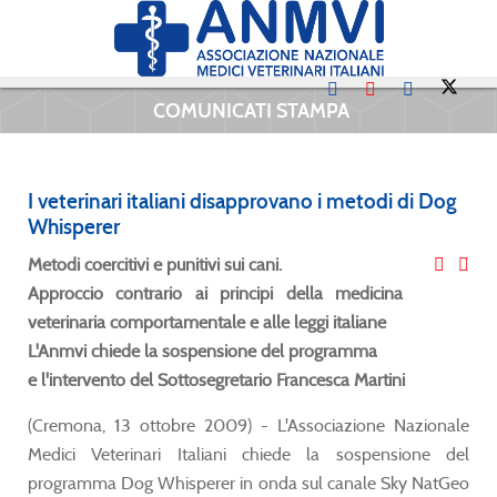
COMUNICATI STAMPA
I veterinari italiani disapprovano i metodi di Dog
Whisperer
Metodi coercitivi e punitivi sui cani.
Approccio contrario ai principi della medicina
veterinaria comportamentale e alle leggi italiane
L'Anmvi chiede la sospensione del programma
e l'intervento del Sottosegretario Francesca Martini
(Cremona, 13 ottobre 2009) - L'Associazione Nazionale
Medici Veterinari Italiani chiede la sospensione del
programma Dog Whisperer in onda sul canale Sky NatGeo