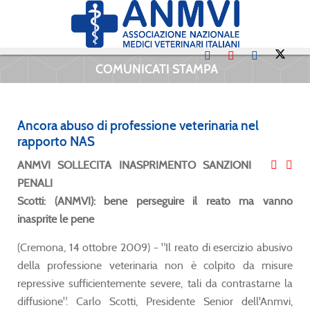
COMUNICATI STAMPA
Ancora abuso di professione veterinaria nel
rapporto NAS
ANMVI SOLLECITA INASPRIMENTO SANZIONI
PENALI
Scotti: (ANMVI): bene perseguire il reato ma vanno
inasprite le pene
(Cremona, 14 ottobre 2009) - "Il reato di esercizio abusivo
della professione veterinaria non è colpito da misure
repressive sufficientemente severe, tali da contrastarne la
diffusione". Carlo Scotti, Presidente Senior dell'Anmvi,