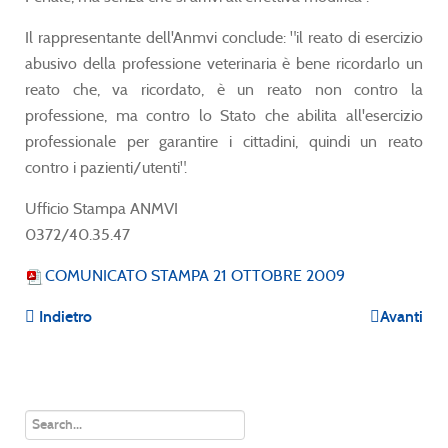
Il rappresentante dell'Anmvi conclude: "il reato di esercizio
abusivo della professione veterinaria è bene ricordarlo un
reato che, va ricordato, è un reato non contro la
professione, ma contro lo Stato che abilita all'esercizio
professionale per garantire i cittadini, quindi un reato
contro i pazienti/utenti".
Ufficio Stampa ANMVI
0372/40.35.47
COMUNICATO STAMPA 21 OTTOBRE 2009
Indietro
Avanti