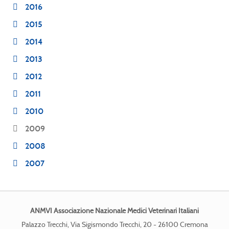
2016
2015
2014
2013
2012
2011
2010
2009
2008
2007
ANMVI Associazione Nazionale Medici Veterinari Italiani
Palazzo Trecchi, Via Sigismondo Trecchi, 20 - 26100 Cremona