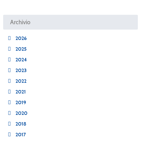
Archivio
2026
2025
2024
2023
2022
2021
2019
2020
2018
2017